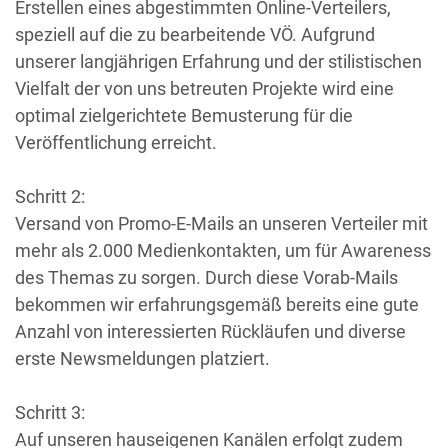
Erstellen eines abgestimmten Online-Verteilers,
speziell auf die zu bearbeitende VÖ. Aufgrund
unserer langjährigen Erfahrung und der stilistischen
Vielfalt der von uns betreuten Projekte wird eine
optimal zielgerichtete Bemusterung für die
Veröffentlichung erreicht.
Schritt 2:
Versand von Promo-E-Mails an unseren Verteiler mit
mehr als 2.000 Medienkontakten, um für Awareness
des Themas zu sorgen. Durch diese Vorab-Mails
bekommen wir erfahrungsgemäß bereits eine gute
Anzahl von interessierten Rückläufen und diverse
erste Newsmeldungen platziert.
Schritt 3:
Auf unseren hauseigenen Kanälen erfolgt zudem