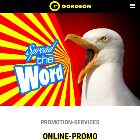
PROMOTION-SERVICES
ONLINE-PROMO