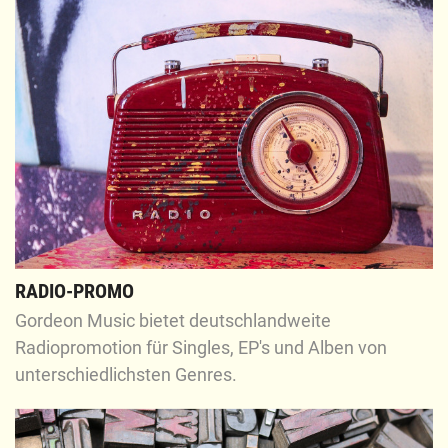
RADIO-PROMO
Gordeon Music bietet deutschlandweite
Radiopromotion für Singles, EP's und Alben von
unterschiedlichsten Genres.