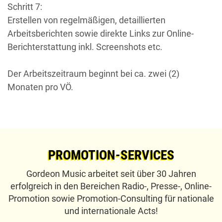
Schritt 7:
Erstellen von regelmäßigen, detaillierten
Arbeitsberichten sowie direkte Links zur Online-
Berichterstattung inkl. Screenshots etc.
Der Arbeitszeitraum beginnt bei ca. zwei (2)
Monaten pro VÖ.
PROMOTION-SERVICES
Gordeon Music arbeitet seit über 30 Jahren
erfolgreich in den Bereichen Radio-, Presse-, Online-
Promotion sowie Promotion-Consulting für nationale
und internationale Acts!