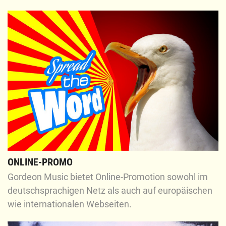
ONLINE-PROMO
Gordeon Music bietet Online-Promotion sowohl im
deutschsprachigen Netz als auch auf europäischen
wie internationalen Webseiten.