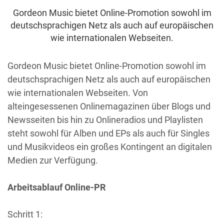
Gordeon Music bietet Online-Promotion sowohl im
deutschsprachigen Netz als auch auf europäischen
wie internationalen Webseiten.
Gordeon Music bietet Online-Promotion sowohl im
deutschsprachigen Netz als auch auf europäischen
wie internationalen Webseiten. Von
alteingesessenen Onlinemagazinen über Blogs und
Newsseiten bis hin zu Onlineradios und Playlisten
steht sowohl für Alben und EPs als auch für Singles
und Musikvideos ein großes Kontingent an digitalen
Medien zur Verfügung.
Arbeitsablauf Online-PR
Schritt 1: