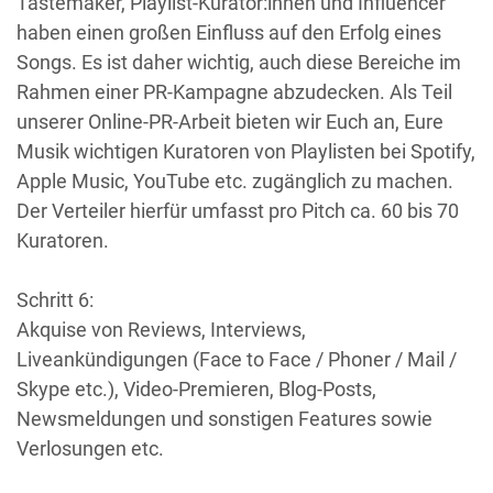
Tastemaker, Playlist-Kurator:innen und Influencer
haben einen großen Einfluss auf den Erfolg eines
Songs. Es ist daher wichtig, auch diese Bereiche im
Rahmen einer PR-Kampagne abzudecken. Als Teil
unserer Online-PR-Arbeit bieten wir Euch an, Eure
Musik wichtigen Kuratoren von Playlisten bei Spotify,
Apple Music, YouTube etc. zugänglich zu machen.
Der Verteiler hierfür umfasst pro Pitch ca. 60 bis 70
Kuratoren.
Schritt 6:
Akquise von Reviews, Interviews,
Liveankündigungen (Face to Face / Phoner / Mail /
Skype etc.), Video-Premieren, Blog-Posts,
Newsmeldungen und sonstigen Features sowie
Verlosungen etc.