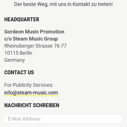
Der beste Weg, mit uns in Kontakt zu treten!
HEADQUARTER
Gordeon Music Promotion
c/o Steam Music Group
Rheinsberger Strasse 76-77
10115 Berlin
Germany
CONTACT US
For Publicity Services:
info@steam-music.com
NACHRICHT SCHREIBEN