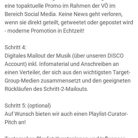
eine topaktuelle Promo im Rahmen der VÖ im
Bereich Social Media. Keine News geht verloren,
wenn sie direkt geteilt, getweetet oder gepostet wird
- moderne Promotion in Echtzeit!
Schritt 4:
Digitales Mailout der Musik (über unseren DISCO
Account) inkl. Infomaterial und Anschreiben an
einen Verteiler, der sich aus den wichtigsten Target-
Group-Medien zusammensetzt und den geeigneten
Rückläufen des Schritt-2-Mailouts.
Schritt 5: (optional)
Auf Wunsch bieten wir auch einen Playlist-Curator-
Pitch an!