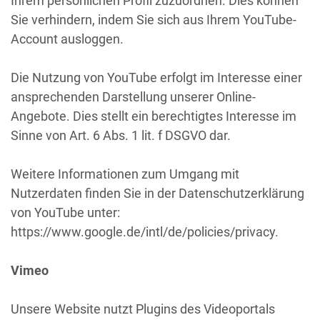
Ihrem persönlichen Profil zuzuordnen. Dies können
Sie verhindern, indem Sie sich aus Ihrem YouTube-
Account ausloggen.
Die Nutzung von YouTube erfolgt im Interesse einer
ansprechenden Darstellung unserer Online-
Angebote. Dies stellt ein berechtigtes Interesse im
Sinne von Art. 6 Abs. 1 lit. f DSGVO dar.
Weitere Informationen zum Umgang mit
Nutzerdaten finden Sie in der Datenschutzerklärung
von YouTube unter:
https://www.google.de/intl/de/policies/privacy.
Vimeo
Unsere Website nutzt Plugins des Videoportals