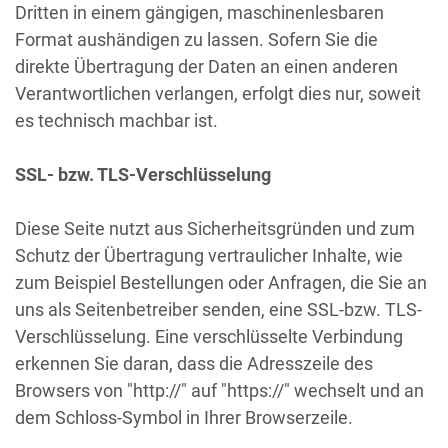
Dritten in einem gängigen, maschinenlesbaren
Format aushändigen zu lassen. Sofern Sie die
direkte Übertragung der Daten an einen anderen
Verantwortlichen verlangen, erfolgt dies nur, soweit
es technisch machbar ist.
SSL- bzw. TLS-Verschlüsselung
Diese Seite nutzt aus Sicherheitsgründen und zum
Schutz der Übertragung vertraulicher Inhalte, wie
zum Beispiel Bestellungen oder Anfragen, die Sie an
uns als Seitenbetreiber senden, eine SSL-bzw. TLS-
Verschlüsselung. Eine verschlüsselte Verbindung
erkennen Sie daran, dass die Adresszeile des
Browsers von "http://" auf "https://" wechselt und an
dem Schloss-Symbol in Ihrer Browserzeile.