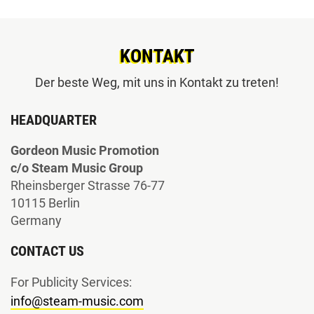
KONTAKT
Der beste Weg, mit uns in Kontakt zu treten!
HEADQUARTER
Gordeon Music Promotion
c/o Steam Music Group
Rheinsberger Strasse 76-77
10115 Berlin
Germany
CONTACT US
For Publicity Services:
info@steam-music.com