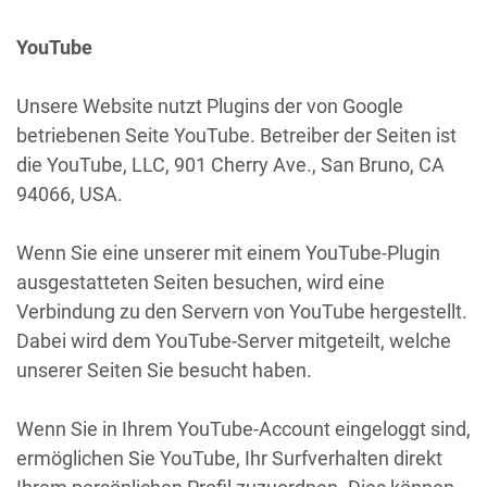
YouTube
Unsere Website nutzt Plugins der von Google
betriebenen Seite YouTube. Betreiber der Seiten ist
die YouTube, LLC, 901 Cherry Ave., San Bruno, CA
94066, USA.
Wenn Sie eine unserer mit einem YouTube-Plugin
ausgestatteten Seiten besuchen, wird eine
Verbindung zu den Servern von YouTube hergestellt.
Dabei wird dem YouTube-Server mitgeteilt, welche
unserer Seiten Sie besucht haben.
Wenn Sie in Ihrem YouTube-Account eingeloggt sind,
ermöglichen Sie YouTube, Ihr Surfverhalten direkt