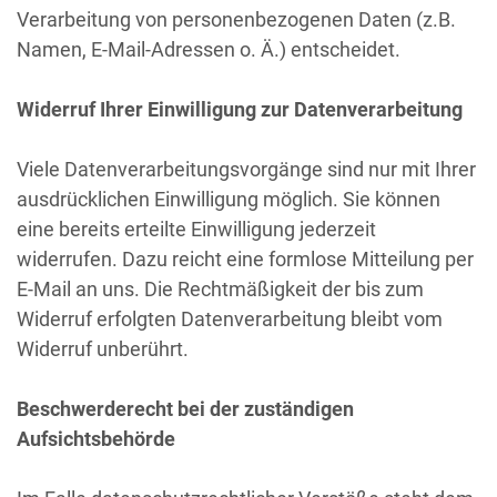
Verarbeitung von personenbezogenen Daten (z.B.
Namen, E-Mail-Adressen o. Ä.) entscheidet.
Widerruf Ihrer Einwilligung zur Datenverarbeitung
Viele Datenverarbeitungsvorgänge sind nur mit Ihrer
ausdrücklichen Einwilligung möglich. Sie können
eine bereits erteilte Einwilligung jederzeit
widerrufen. Dazu reicht eine formlose Mitteilung per
E-Mail an uns. Die Rechtmäßigkeit der bis zum
Widerruf erfolgten Datenverarbeitung bleibt vom
Widerruf unberührt.
Beschwerderecht bei der zuständigen
Aufsichtsbehörde