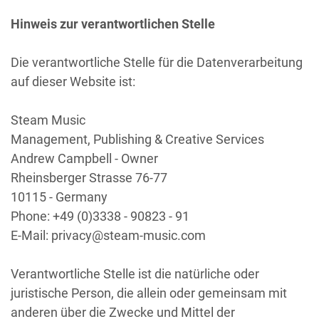
Hinweis zur verantwortlichen Stelle
Die verantwortliche Stelle für die Datenverarbeitung
auf dieser Website ist:
Steam Music
Management, Publishing & Creative Services
Andrew Campbell - Owner
Rheinsberger Strasse 76-77
10115 - Germany
Phone: +49 (0)3338 - 90823 - 91
E-Mail: privacy@steam-music.com
Verantwortliche Stelle ist die natürliche oder
juristische Person, die allein oder gemeinsam mit
anderen über die Zwecke und Mittel der