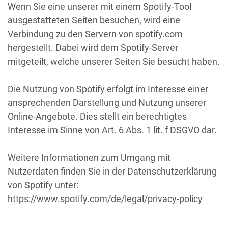
Wenn Sie eine unserer mit einem Spotify-Tool
ausgestatteten Seiten besuchen, wird eine
Verbindung zu den Servern von spotify.com
hergestellt. Dabei wird dem Spotify-Server
mitgeteilt, welche unserer Seiten Sie besucht haben.
Die Nutzung von Spotify erfolgt im Interesse einer
ansprechenden Darstellung und Nutzung unserer
Online-Angebote. Dies stellt ein berechtigtes
Interesse im Sinne von Art. 6 Abs. 1 lit. f DSGVO dar.
Weitere Informationen zum Umgang mit
Nutzerdaten finden Sie in der Datenschutzerklärung
von Spotify unter:
https://www.spotify.com/de/legal/privacy-policy