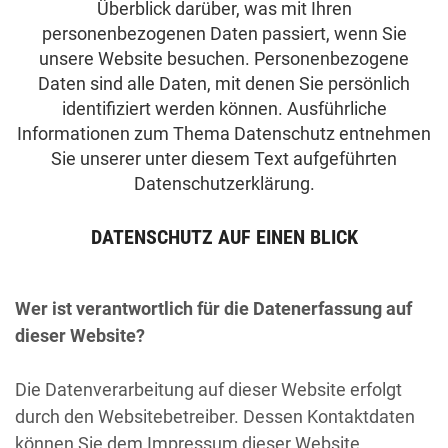
Überblick darüber, was mit Ihren
personenbezogenen Daten passiert, wenn Sie
unsere Website besuchen. Personenbezogene
Daten sind alle Daten, mit denen Sie persönlich
identifiziert werden können. Ausführliche
Informationen zum Thema Datenschutz entnehmen
Sie unserer unter diesem Text aufgeführten
Datenschutzerklärung.
DATENSCHUTZ AUF EINEN BLICK
Wer ist verantwortlich für die Datenerfassung auf
dieser Website?
Die Datenverarbeitung auf dieser Website erfolgt
durch den Websitebetreiber. Dessen Kontaktdaten
können Sie dem Impressum dieser Website