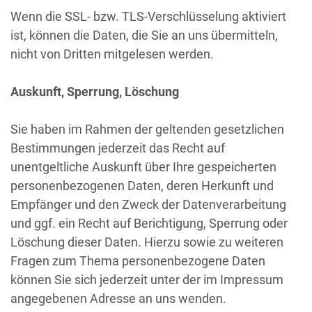
Wenn die SSL- bzw. TLS-Verschlüsselung aktiviert
ist, können die Daten, die Sie an uns übermitteln,
nicht von Dritten mitgelesen werden.
Auskunft, Sperrung, Löschung
Sie haben im Rahmen der geltenden gesetzlichen
Bestimmungen jederzeit das Recht auf
unentgeltliche Auskunft über Ihre gespeicherten
personenbezogenen Daten, deren Herkunft und
Empfänger und den Zweck der Datenverarbeitung
und ggf. ein Recht auf Berichtigung, Sperrung oder
Löschung dieser Daten. Hierzu sowie zu weiteren
Fragen zum Thema personenbezogene Daten
können Sie sich jederzeit unter der im Impressum
angegebenen Adresse an uns wenden.