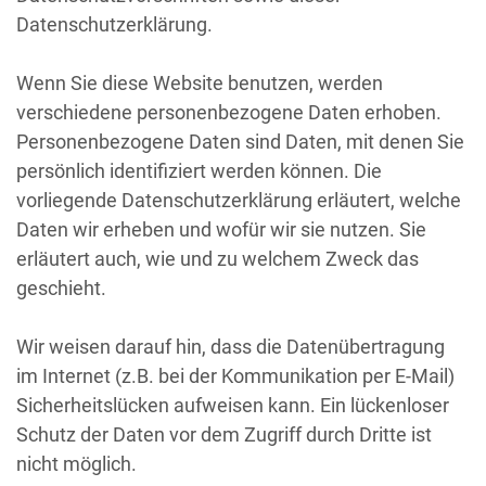
Datenschutzerklärung.
Wenn Sie diese Website benutzen, werden
verschiedene personenbezogene Daten erhoben.
Personenbezogene Daten sind Daten, mit denen Sie
persönlich identifiziert werden können. Die
vorliegende Datenschutzerklärung erläutert, welche
Daten wir erheben und wofür wir sie nutzen. Sie
erläutert auch, wie und zu welchem Zweck das
geschieht.
Wir weisen darauf hin, dass die Datenübertragung
im Internet (z.B. bei der Kommunikation per E-Mail)
Sicherheitslücken aufweisen kann. Ein lückenloser
Schutz der Daten vor dem Zugriff durch Dritte ist
nicht möglich.