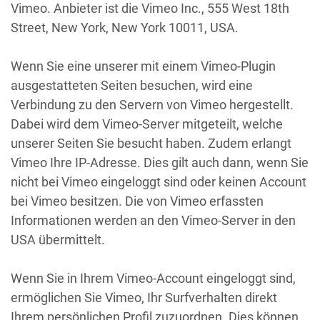
Vimeo. Anbieter ist die Vimeo Inc., 555 West 18th
Street, New York, New York 10011, USA.
Wenn Sie eine unserer mit einem Vimeo-Plugin
ausgestatteten Seiten besuchen, wird eine
Verbindung zu den Servern von Vimeo hergestellt.
Dabei wird dem Vimeo-Server mitgeteilt, welche
unserer Seiten Sie besucht haben. Zudem erlangt
Vimeo Ihre IP-Adresse. Dies gilt auch dann, wenn Sie
nicht bei Vimeo eingeloggt sind oder keinen Account
bei Vimeo besitzen. Die von Vimeo erfassten
Informationen werden an den Vimeo-Server in den
USA übermittelt.
Wenn Sie in Ihrem Vimeo-Account eingeloggt sind,
ermöglichen Sie Vimeo, Ihr Surfverhalten direkt
Ihrem persönlichen Profil zuzuordnen. Dies können