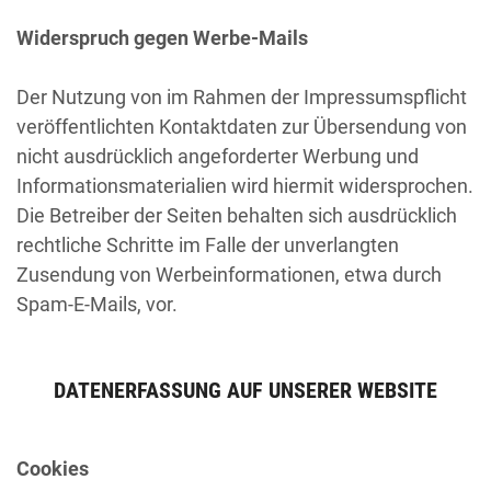
Widerspruch gegen Werbe-Mails
Der Nutzung von im Rahmen der Impressumspflicht
veröffentlichten Kontaktdaten zur Übersendung von
nicht ausdrücklich angeforderter Werbung und
Informationsmaterialien wird hiermit widersprochen.
Die Betreiber der Seiten behalten sich ausdrücklich
rechtliche Schritte im Falle der unverlangten
Zusendung von Werbeinformationen, etwa durch
Spam-E-Mails, vor.
DATENERFASSUNG AUF UNSERER WEBSITE
Cookies