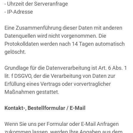
- Uhrzeit der Serveranfrage
- IP-Adresse
Eine Zusammenführung dieser Daten mit anderen
Datenquellen wird nicht vorgenommen. Die
Protokolldaten werden nach 14 Tagen automatisch
gelöscht.
Grundlage für die Datenverarbeitung ist Art. 6 Abs. 1
lit. f DSGVO, der die Verarbeitung von Daten zur
Erfüllung eines Vertrags oder vorvertraglicher
Maßnahmen gestattet.
Kontakt-, Bestellformular / E-Mail
Wenn Sie uns per Formular oder E-Mail Anfragen
zukommen lassen, werden Ihre Angaben aus dem