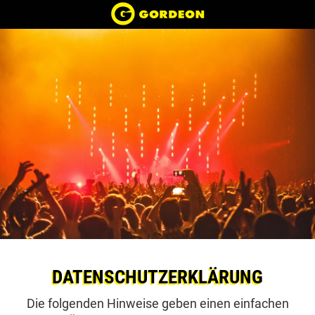
DATENSCHUTZERKLÄRUNG
Die folgenden Hinweise geben einen einfachen