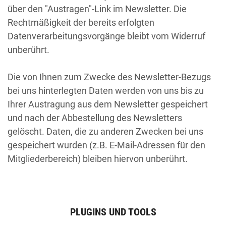
über den "Austragen"-Link im Newsletter. Die
Rechtmäßigkeit der bereits erfolgten
Datenverarbeitungsvorgänge bleibt vom Widerruf
unberührt.
Die von Ihnen zum Zwecke des Newsletter-Bezugs
bei uns hinterlegten Daten werden von uns bis zu
Ihrer Austragung aus dem Newsletter gespeichert
und nach der Abbestellung des Newsletters
gelöscht. Daten, die zu anderen Zwecken bei uns
gespeichert wurden (z.B. E-Mail-Adressen für den
Mitgliederbereich) bleiben hiervon unberührt.
PLUGINS UND TOOLS