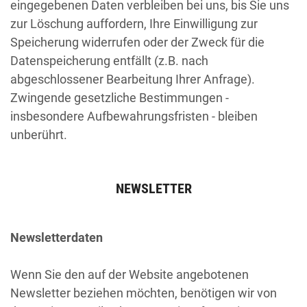
eingegebenen Daten verbleiben bei uns, bis Sie uns
zur Löschung auffordern, Ihre Einwilligung zur
Speicherung widerrufen oder der Zweck für die
Datenspeicherung entfällt (z.B. nach
abgeschlossener Bearbeitung Ihrer Anfrage).
Zwingende gesetzliche Bestimmungen -
insbesondere Aufbewahrungsfristen - bleiben
unberührt.
NEWSLETTER
Newsletterdaten
Wenn Sie den auf der Website angebotenen
Newsletter beziehen möchten, benötigen wir von