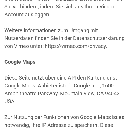
Sie verhindern, indem Sie sich aus Ihrem Vimeo-
Account ausloggen.
Weitere Informationen zum Umgang mit
Nutzerdaten finden Sie in der Datenschutzerklärung
von Vimeo unter: https://vimeo.com/privacy.
Google Maps
Diese Seite nutzt über eine API den Kartendienst
Google Maps. Anbieter ist die Google Inc., 1600
Amphitheatre Parkway, Mountain View, CA 94043,
USA.
Zur Nutzung der Funktionen von Google Maps ist es
notwendig, Ihre IP Adresse zu speichern. Diese