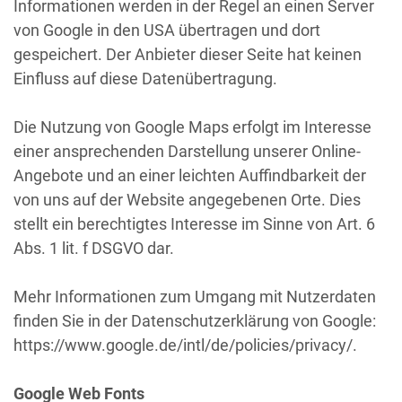
Informationen werden in der Regel an einen Server
von Google in den USA übertragen und dort
gespeichert. Der Anbieter dieser Seite hat keinen
Einfluss auf diese Datenübertragung.
Die Nutzung von Google Maps erfolgt im Interesse
einer ansprechenden Darstellung unserer Online-
Angebote und an einer leichten Auffindbarkeit der
von uns auf der Website angegebenen Orte. Dies
stellt ein berechtigtes Interesse im Sinne von Art. 6
Abs. 1 lit. f DSGVO dar.
Mehr Informationen zum Umgang mit Nutzerdaten
finden Sie in der Datenschutzerklärung von Google:
https://www.google.de/intl/de/policies/privacy/.
Google Web Fonts