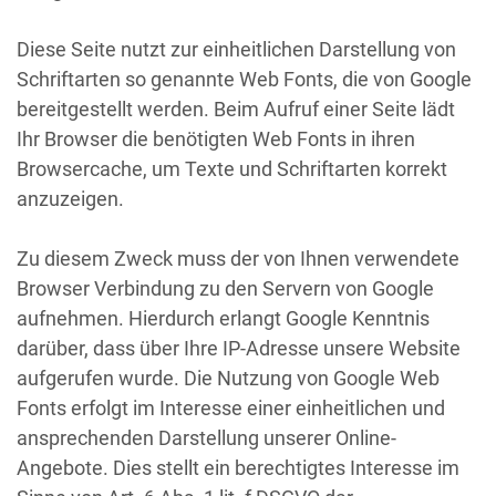
Diese Seite nutzt zur einheitlichen Darstellung von
Schriftarten so genannte Web Fonts, die von Google
bereitgestellt werden. Beim Aufruf einer Seite lädt
Ihr Browser die benötigten Web Fonts in ihren
Browsercache, um Texte und Schriftarten korrekt
anzuzeigen.
Zu diesem Zweck muss der von Ihnen verwendete
Browser Verbindung zu den Servern von Google
aufnehmen. Hierdurch erlangt Google Kenntnis
darüber, dass über Ihre IP-Adresse unsere Website
aufgerufen wurde. Die Nutzung von Google Web
Fonts erfolgt im Interesse einer einheitlichen und
ansprechenden Darstellung unserer Online-
Angebote. Dies stellt ein berechtigtes Interesse im