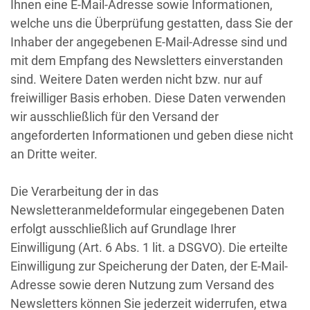
Ihnen eine E-Mail-Adresse sowie Informationen,
welche uns die Überprüfung gestatten, dass Sie der
Inhaber der angegebenen E-Mail-Adresse sind und
mit dem Empfang des Newsletters einverstanden
sind. Weitere Daten werden nicht bzw. nur auf
freiwilliger Basis erhoben. Diese Daten verwenden
wir ausschließlich für den Versand der
angeforderten Informationen und geben diese nicht
an Dritte weiter.
Die Verarbeitung der in das
Newsletteranmeldeformular eingegebenen Daten
erfolgt ausschließlich auf Grundlage Ihrer
Einwilligung (Art. 6 Abs. 1 lit. a DSGVO). Die erteilte
Einwilligung zur Speicherung der Daten, der E-Mail-
Adresse sowie deren Nutzung zum Versand des
Newsletters können Sie jederzeit widerrufen, etwa