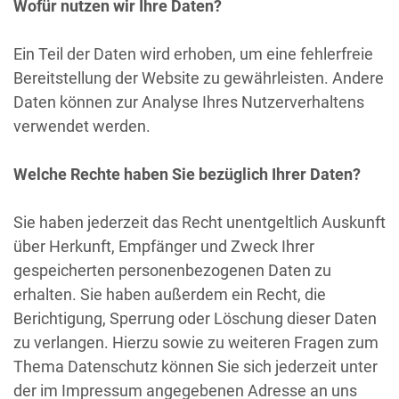
Wofür nutzen wir Ihre Daten?
Ein Teil der Daten wird erhoben, um eine fehlerfreie
Bereitstellung der Website zu gewährleisten. Andere
Daten können zur Analyse Ihres Nutzerverhaltens
verwendet werden.
Welche Rechte haben Sie bezüglich Ihrer Daten?
Sie haben jederzeit das Recht unentgeltlich Auskunft
über Herkunft, Empfänger und Zweck Ihrer
gespeicherten personenbezogenen Daten zu
erhalten. Sie haben außerdem ein Recht, die
Berichtigung, Sperrung oder Löschung dieser Daten
zu verlangen. Hierzu sowie zu weiteren Fragen zum
Thema Datenschutz können Sie sich jederzeit unter
der im Impressum angegebenen Adresse an uns