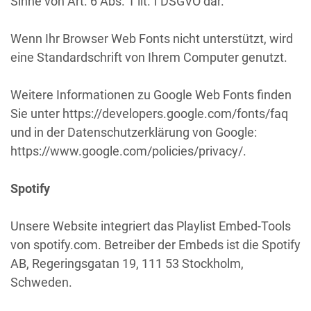
Sinne von Art. 6 Abs. 1 lit. f DSGVO dar.
Wenn Ihr Browser Web Fonts nicht unterstützt, wird
eine Standardschrift von Ihrem Computer genutzt.
Weitere Informationen zu Google Web Fonts finden
Sie unter https://developers.google.com/fonts/faq
und in der Datenschutzerklärung von Google:
https://www.google.com/policies/privacy/.
Spotify
Unsere Website integriert das Playlist Embed-Tools
von spotify.com. Betreiber der Embeds ist die Spotify
AB, Regeringsgatan 19, 111 53 Stockholm,
Schweden.