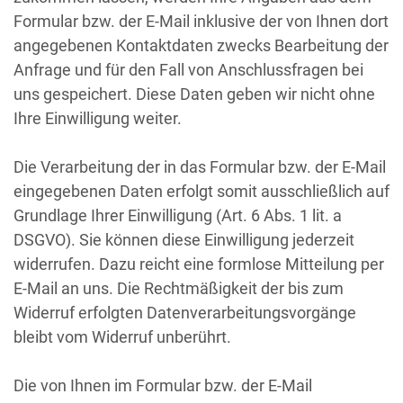
Formular bzw. der E-Mail inklusive der von Ihnen dort
angegebenen Kontaktdaten zwecks Bearbeitung der
Anfrage und für den Fall von Anschlussfragen bei
uns gespeichert. Diese Daten geben wir nicht ohne
Ihre Einwilligung weiter.
Die Verarbeitung der in das Formular bzw. der E-Mail
eingegebenen Daten erfolgt somit ausschließlich auf
Grundlage Ihrer Einwilligung (Art. 6 Abs. 1 lit. a
DSGVO). Sie können diese Einwilligung jederzeit
widerrufen. Dazu reicht eine formlose Mitteilung per
E-Mail an uns. Die Rechtmäßigkeit der bis zum
Widerruf erfolgten Datenverarbeitungsvorgänge
bleibt vom Widerruf unberührt.
Die von Ihnen im Formular bzw. der E-Mail