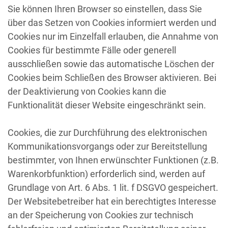
Sie können Ihren Browser so einstellen, dass Sie
über das Setzen von Cookies informiert werden und
Cookies nur im Einzelfall erlauben, die Annahme von
Cookies für bestimmte Fälle oder generell
ausschließen sowie das automatische Löschen der
Cookies beim Schließen des Browser aktivieren. Bei
der Deaktivierung von Cookies kann die
Funktionalität dieser Website eingeschränkt sein.
Cookies, die zur Durchführung des elektronischen
Kommunikationsvorgangs oder zur Bereitstellung
bestimmter, von Ihnen erwünschter Funktionen (z.B.
Warenkorbfunktion) erforderlich sind, werden auf
Grundlage von Art. 6 Abs. 1 lit. f DSGVO gespeichert.
Der Websitebetreiber hat ein berechtigtes Interesse
an der Speicherung von Cookies zur technisch