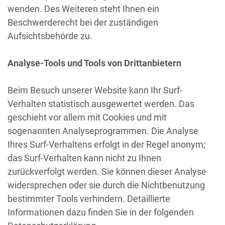
wenden. Des Weiteren steht Ihnen ein
Beschwerderecht bei der zuständigen
Aufsichtsbehörde zu.
Analyse-Tools und Tools von Drittanbietern
Beim Besuch unserer Website kann Ihr Surf-
Verhalten statistisch ausgewertet werden. Das
geschieht vor allem mit Cookies und mit
sogenannten Analyseprogrammen. Die Analyse
Ihres Surf-Verhaltens erfolgt in der Regel anonym;
das Surf-Verhalten kann nicht zu Ihnen
zurückverfolgt werden. Sie können dieser Analyse
widersprechen oder sie durch die Nichtbenutzung
bestimmter Tools verhindern. Detaillierte
Informationen dazu finden Sie in der folgenden