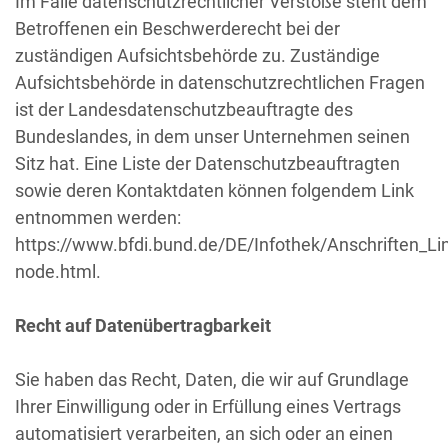
Im Falle datenschutzrechtlicher Verstöße steht dem
Betroffenen ein Beschwerderecht bei der
zuständigen Aufsichtsbehörde zu. Zuständige
Aufsichtsbehörde in datenschutzrechtlichen Fragen
ist der Landesdatenschutzbeauftragte des
Bundeslandes, in dem unser Unternehmen seinen
Sitz hat. Eine Liste der Datenschutzbeauftragten
sowie deren Kontaktdaten können folgendem Link
entnommen werden:
https://www.bfdi.bund.de/DE/Infothek/Anschriften_Lin
node.html.
Recht auf Datenübertragbarkeit
Sie haben das Recht, Daten, die wir auf Grundlage
Ihrer Einwilligung oder in Erfüllung eines Vertrags
automatisiert verarbeiten, an sich oder an einen