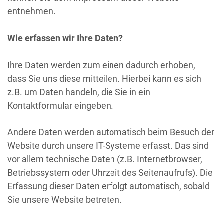
entnehmen.
Wie erfassen wir Ihre Daten?
Ihre Daten werden zum einen dadurch erhoben,
dass Sie uns diese mitteilen. Hierbei kann es sich
z.B. um Daten handeln, die Sie in ein
Kontaktformular eingeben.
Andere Daten werden automatisch beim Besuch der
Website durch unsere IT-Systeme erfasst. Das sind
vor allem technische Daten (z.B. Internetbrowser,
Betriebssystem oder Uhrzeit des Seitenaufrufs). Die
Erfassung dieser Daten erfolgt automatisch, sobald
Sie unsere Website betreten.