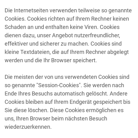
Die Internetseiten verwenden teilweise so genannte
Cookies. Cookies richten auf Ihrem Rechner keinen
Schaden an und enthalten keine Viren. Cookies
dienen dazu, unser Angebot nutzerfreundlicher,
effektiver und sicherer zu machen. Cookies sind
kleine Textdateien, die auf Ihrem Rechner abgelegt
werden und die Ihr Browser speichert.
Die meisten der von uns verwendeten Cookies sind
so genannte "Session-Cookies". Sie werden nach
Ende Ihres Besuchs automatisch gelöscht. Andere
Cookies bleiben auf Ihrem Endgerät gespeichert bis
Sie diese löschen. Diese Cookies ermöglichen es
uns, Ihren Browser beim nächsten Besuch
wiederzuerkennen.