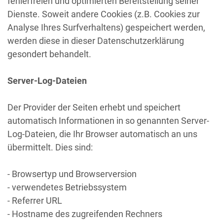
fehlerfreien und optimierten Bereitstellung seiner
Dienste. Soweit andere Cookies (z.B. Cookies zur
Analyse Ihres Surfverhaltens) gespeichert werden,
werden diese in dieser Datenschutzerklärung
gesondert behandelt.
Server-Log-Dateien
Der Provider der Seiten erhebt und speichert
automatisch Informationen in so genannten Server-
Log-Dateien, die Ihr Browser automatisch an uns
übermittelt. Dies sind:
- Browsertyp und Browserversion
- verwendetes Betriebssystem
- Referrer URL
- Hostname des zugreifenden Rechners