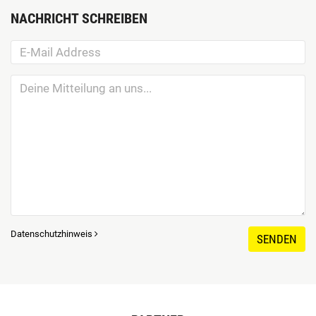
NACHRICHT SCHREIBEN
Datenschutzhinweis
SENDEN