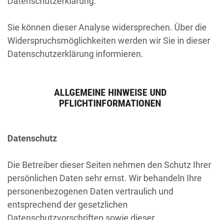
Datenschutzerklärung.
Sie können dieser Analyse widersprechen. Über die
Widerspruchsmöglichkeiten werden wir Sie in dieser
Datenschutzerklärung informieren.
ALLGEMEINE HINWEISE UND
PFLICHTINFORMATIONEN
Datenschutz
Die Betreiber dieser Seiten nehmen den Schutz Ihrer
persönlichen Daten sehr ernst. Wir behandeln Ihre
personenbezogenen Daten vertraulich und
entsprechend der gesetzlichen
Datenschutzvorschriften sowie dieser